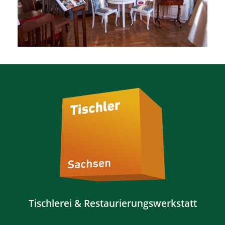
Tischlerei & Restaurierungswerkstatt