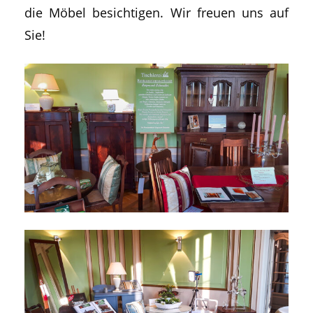
die Möbel besichtigen. Wir freuen uns auf
Sie!