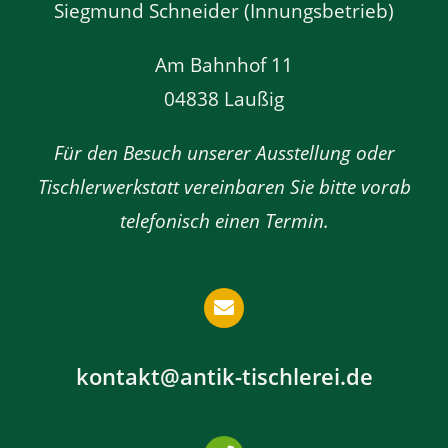
Siegmund Schneider (Innungsbetrieb)
Am Bahnhof 11
04838 Laußig
Für den Besuch unserer Ausstellung oder
Tischlerwerkstatt vereinbaren Sie bitte vorab
telefonisch einen Termin.
kontakt@antik-tischlerei.de