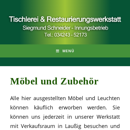
MENÜ
Möbel und Zubehör
Alle hier ausgestellten Möbel und Leuchten
können käuflich erworben werden. Sie
können uns jederzeit in unserer Werkstatt
mit Verkaufsraum in Laußig besuchen und